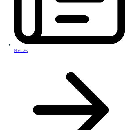
Nieuws