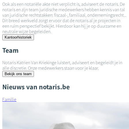
Ook als een notariële akte niet verplicht is, adviseert de notaris. De
notaris en zijn team juridische medewerkers hebben kennis van tal
van juridische rechtstakken: fiscaal-, familiaal, ondernemingsrecht...
Dit breed werkveld zorgt ervoor dat de notaris al je projecten in
een ruim perspectief bekijkt. Hierdoor kan hij je op duurzame en
neutrale wijze begeleiden.
Kantoorhistoriek
Team
Notaris Katrien Van Kriekinge luistert, adviseert en begeleidt je in
alle discretie. Onze medewerkers staan voor je klaar.
Bekijk ons team
Nieuws van notaris.be
Familie