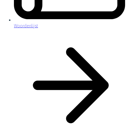
Woordenlijst