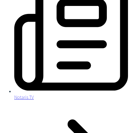
Notaris TV