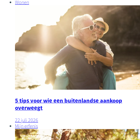
Wonen
5 tips voor wie een buitenlandse aankoop
overweegt
22 juli 2026
Mijn erfenis