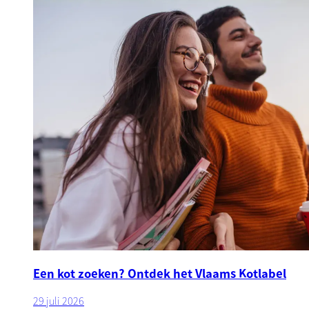
Een kot zoeken? Ontdek het Vlaams Kotlabel
29 juli 2026