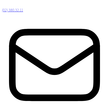
(02) 380.32.11