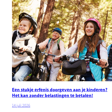
Een stukje erfenis doorgeven aan je kinderen?
Het kan zonder belastingen te betalen!
14 juli 2026