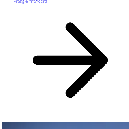
Vraag & Antwoord