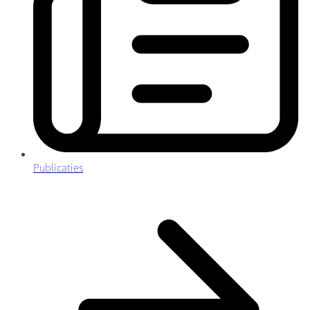
Publicaties